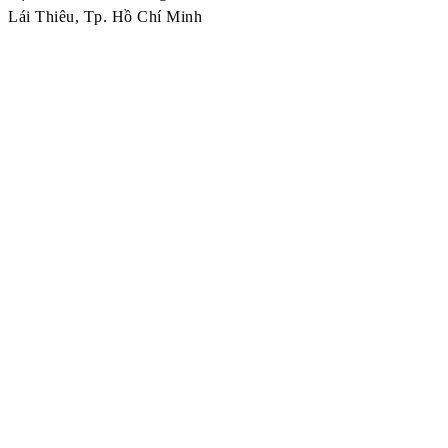
Lái Thiêu, Tp. Hồ Chí Minh