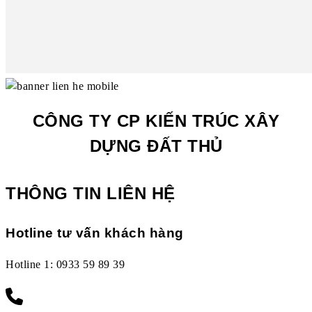
CÔNG TY CP KIẾN TRÚC XÂY
DỰNG ĐẤT THỦ
THÔNG TIN LIÊN HỆ
Hotline tư vấn khách hàng
Hotline 1: 0933 59 89 39