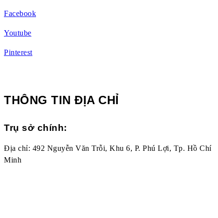
Facebook
Youtube
Pinterest
THÔNG TIN ĐỊA CHỈ
Trụ sở chính:
Địa chỉ: 492 Nguyễn Văn Trỗi, Khu 6, P. Phú Lợi, Tp. Hồ Chí
Minh