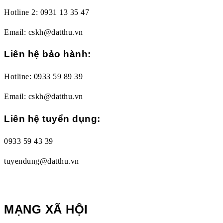
Hotline 2: 0931 13 35 47
Email: cskh@datthu.vn
Liên hệ bảo hành:
Hotline: 0933 59 89 39
Email: cskh@datthu.vn
Liên hệ tuyển dụng:
0933 59 43 39
tuyendung@datthu.vn
MẠNG XÃ HỘI