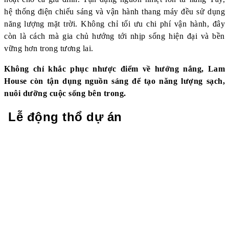
hệ thống điện chiếu sáng và vận hành thang máy đều sử dụng
năng lượng mặt trời. Không chỉ tối ưu chi phí vận hành, đây
còn là cách mà gia chủ hướng tới nhịp sống hiện đại và bền
vững hơn trong tương lai.
Không chỉ khắc phục nhược điểm về hướng nắng, Lam
House còn tận dụng nguồn sáng để tạo năng lượng sạch,
nuôi dưỡng cuộc sống bên trong.
Lễ động thổ dự án